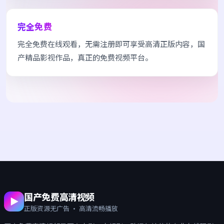
完全免费
完全免费在线观看，无需注册即可享受高清正版内容，国
产精品影视作品，真正的免费视频平台。
国产免费高清视频
正版资源无广告 · 高清流畅播放