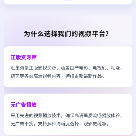
为什么选择我们的视频平台？
正版资源库
汇集海量正版影视资源，涵盖国产电影、电视剧、动漫、
综艺等各类高清视频内容，持续更新最新作品。
无广告播放
采用先进的视频播放技术，确保高清画质流畅播放体验，
无广告干扰，支持多种清晰度选择，观影更纯净。